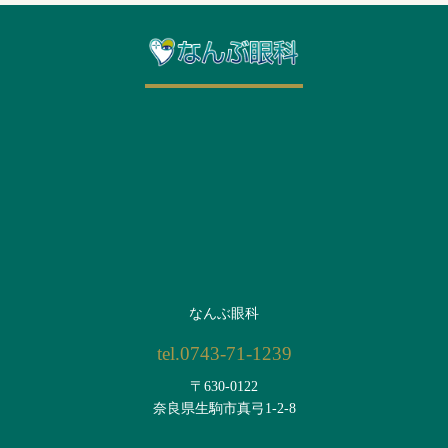
なんぶ眼科
tel.0743-71-1239
〒630-0122
奈良県生駒市真弓1-2-8