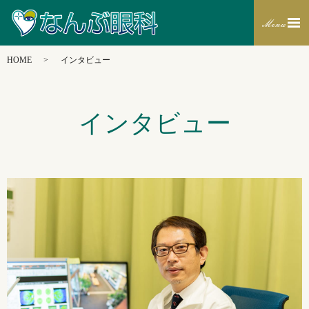
HOME
インタビュー
インタビュー